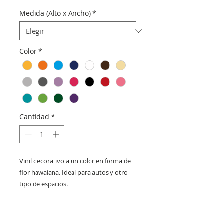
Medida (Alto x Ancho)
*
Color
*
Cantidad
*
Vinil decorativo a un color en forma de
flor hawaiana. Ideal para autos y otro
tipo de espacios.
Código