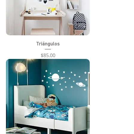
Triángulos
Precio
$85.00