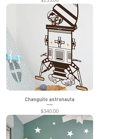
Changuito astronauta
Precio
$340.00