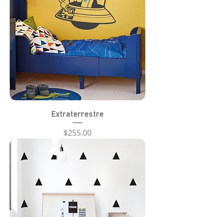
Extraterrestre
Precio
$255.00