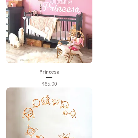
Princesa
Precio
$85.00