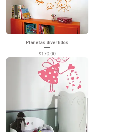
Planetas divertidos
Precio
$170.00