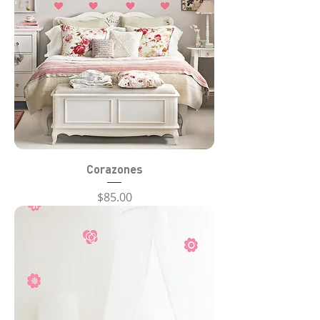
Corazones
Precio
$85.00