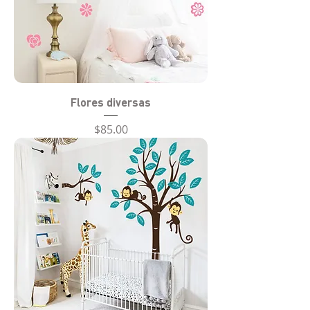
Flores diversas
Precio
$85.00