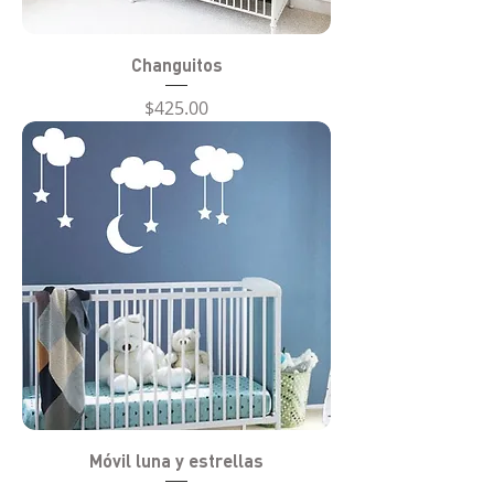
Changuitos
Precio
$425.00
Móvil luna y estrellas