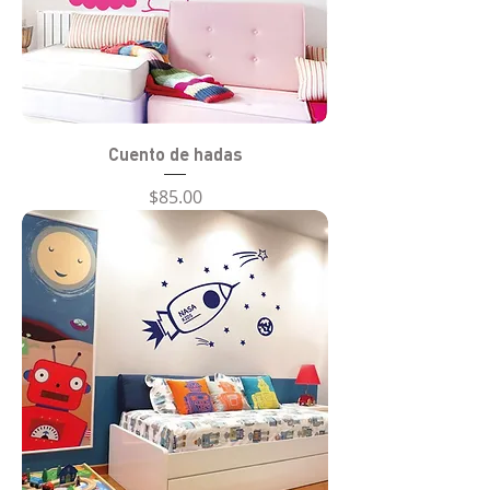
Cuento de hadas
Precio
$85.00