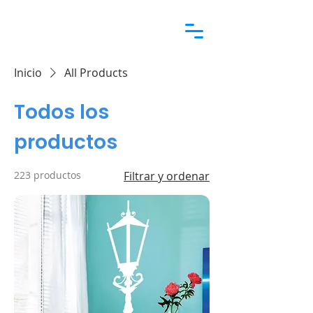
Inicio
All Products
Todos los
productos
223 productos
Filtrar y ordenar