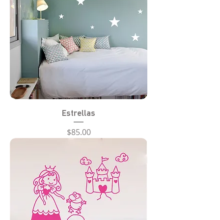
Estrellas
Precio
$85.00