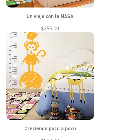
Un viaje con la NASA
Precio
$255.00
Creciendo poco a poco