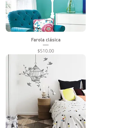
Farola clásica
Precio
$510.00