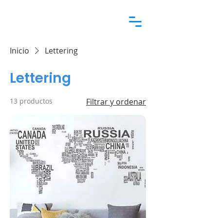
Inicio
Lettering
Lettering
13 productos
Filtrar y ordenar