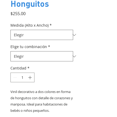
Honguitos
Precio
$255.00
Medida (Alto x Ancho)
*
Elige tu combinación
*
Cantidad
*
Vinil decorativo a dos colores en forma
de honguitos con detalle de corazones y
mariposa. Ideal para habitaciones de
bebés o niños pequeños.