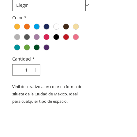
Color
*
Cantidad
*
Vinil decorativo a un color en forma de
silueta de la Ciudad de México. Ideal
para cualquier tipo de espacio.
Código
C153