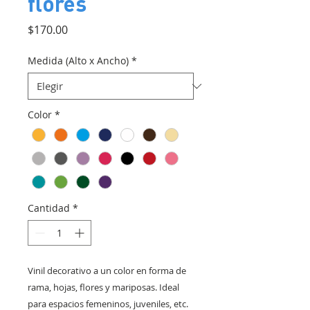
flores
Precio
$170.00
Medida (Alto x Ancho)
*
Color
*
Cantidad
*
Vinil decorativo a un color en forma de
rama, hojas, flores y mariposas. Ideal
para espacios femeninos, juveniles, etc.