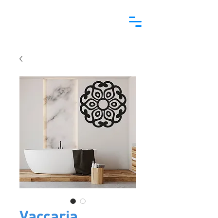
Vaccaria